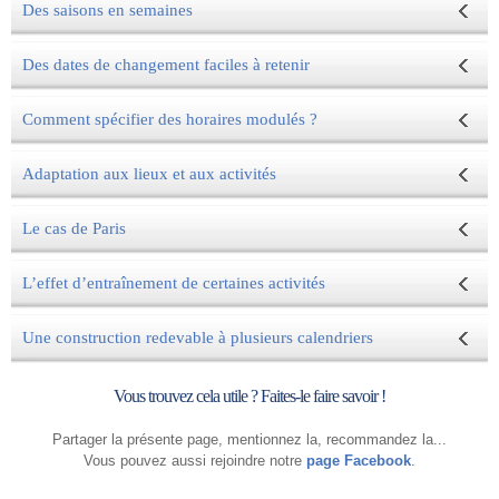
Des saisons en semaines
Des dates de changement faciles à retenir
Comment spécifier des horaires modulés ?
Adaptation aux lieux et aux activités
Le cas de Paris
L’effet d’entraînement de certaines activités
Une construction redevable à plusieurs calendriers
Vous trouvez cela utile ? Faites-le faire savoir !
Partager la présente page, mentionnez la, recommandez la...
Vous pouvez aussi rejoindre notre
page Facebook
.