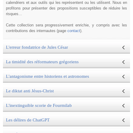
calendriers et aux outils qui les représentent ou les utilisent. Nous en
profitons pour présenter des propositions susceptibles de réduire les
risques...
Cette collection sera progressivement enrichie, y compris avec les
contributions des internautes
(page
contact
).
L'erreur fondatrice de Jules César
La timidité des réformateurs grégoriens
L'antagonisme entre historiens et astronomes
Le diktat anti Jésus-Christ
L'inextinguible scorie de Fourmilab
Les délires de ChatGPT